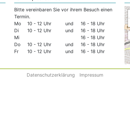
Bitte vereinbaren Sie vor ihrem Besuch einen
Termin.
Mo
10 - 12 Uhr
und
16 - 18 Uhr
Di
10 - 12 Uhr
und
16 - 18 Uhr
Mi
16 - 18 Uhr
Do
10 - 12 Uhr
und
16 - 18 Uhr
Fr
10 - 12 Uhr
und
16 - 18 Uhr
Datenschutzerklärung
Impressum