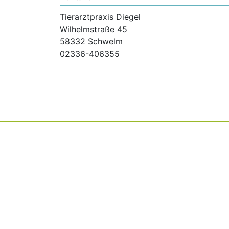
Tierarztpraxis Diegel
Wilhelmstraße 45
58332 Schwelm
02336-406355