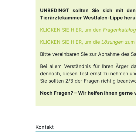
UNBEDINGT sollten Sie sich mit den 
Tierärztekammer Westfalen-Lippe heru
KLICKEN SIE HIER, um den
Fragenkatalog
KLICKEN SIE HIER, um die
Lösungen
zum 
Bitte vereinbaren Sie zur Abnahme des S
Bei allem Verständnis für Ihren Ärger d
dennoch, diesen Test ernst zu nehmen und
Sie sollten 2/3 der Fragen richtig beant
Noch Fragen? – Wir helfen Ihnen gerne 
Kontakt