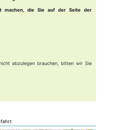
ut machen, die Sie auf der Seite der
nicht abzulegen brauchen, bitten wir Sie
fahrt